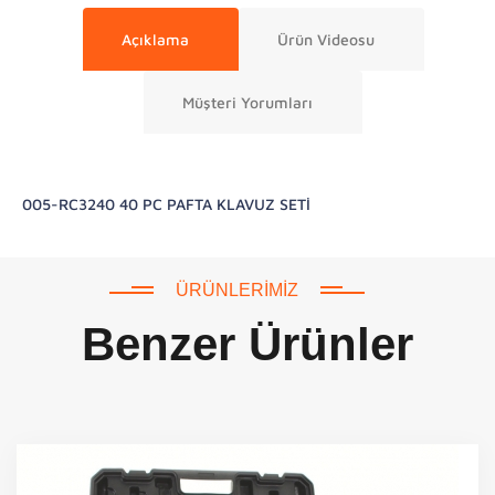
Açıklama
Ürün Videosu
Müşteri Yorumları
005-RC3240 40 PC PAFTA KLAVUZ SETİ
ÜRÜNLERIMIZ
Benzer Ürünler