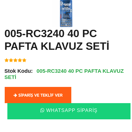
005-RC3240 40 PC
PAFTA KLAVUZ SETİ
Stok Kodu:
005-RC3240 40 PC PAFTA KLAVUZ
SETİ
SIPARIŞ VE TEKLIF VER
WHATSAPP SIPARIŞ