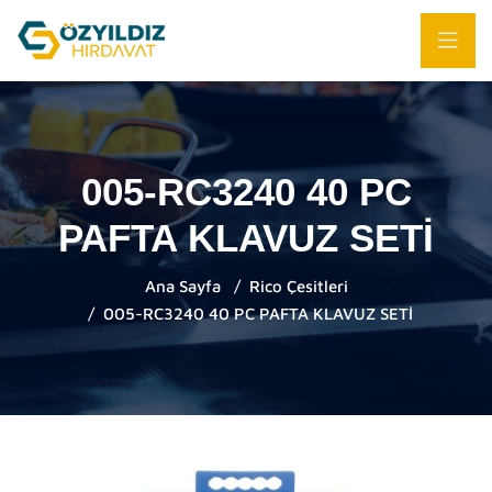
005-RC3240 40 PC
PAFTA KLAVUZ SETİ
Ana Sayfa
Rico Çesitleri
005-RC3240 40 PC PAFTA KLAVUZ SETİ