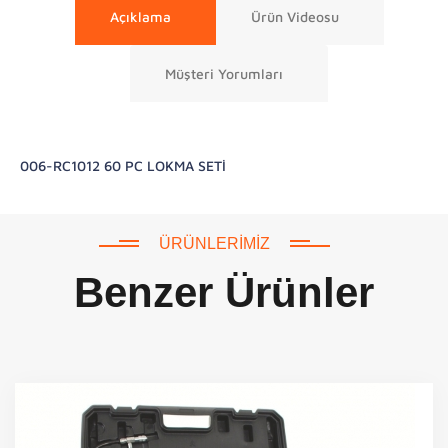
Açıklama
Ürün Videosu
Müşteri Yorumları
006-RC1012 60 PC LOKMA SETİ
ÜRÜNLERIMIZ
Benzer Ürünler