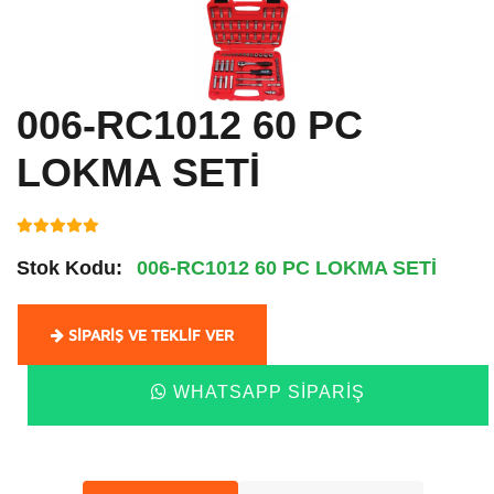
006-RC1012 60 PC
LOKMA SETİ
Stok Kodu:
006-RC1012 60 PC LOKMA SETİ
SIPARIŞ VE TEKLIF VER
WHATSAPP SIPARIŞ