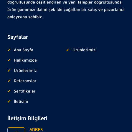
doğrultusunda çeşitlendiren ve yeni talepler doğrultusunda
ürün gamımızı daimi şekilde çoğaltan bir satış ve pazarlama
anlayışına sahibiz.
Sayfalar
Ana Sayfa
Ürünlerimiz
Hakkımızda
Ürünlerimiz
Referanslar
Sertifikalar
İletişim
İletişim Bilgileri
ADRES