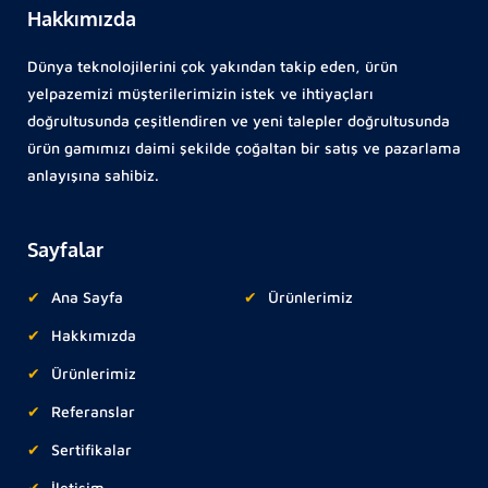
Hakkımızda
Dünya teknolojilerini çok yakından takip eden, ürün
yelpazemizi müşterilerimizin istek ve ihtiyaçları
doğrultusunda çeşitlendiren ve yeni talepler doğrultusunda
ürün gamımızı daimi şekilde çoğaltan bir satış ve pazarlama
anlayışına sahibiz.
Sayfalar
Ana Sayfa
Ürünlerimiz
Hakkımızda
Ürünlerimiz
Referanslar
Sertifikalar
İletişim