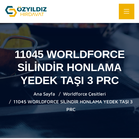
11045 WORLDFORCE
SİLİNDİR HONLAMA
YEDEK TAŞI 3 PRC
Ana Sayfa
Worldforce Çesitleri
11045 WORLDFORCE SİLİNDİR HONLAMA YEDEK TAŞI 3
PRC