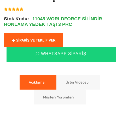
Stok Kodu:
11045 WORLDFORCE SİLİNDİR
HONLAMA YEDEK TAŞI 3 PRC
SIPARIŞ VE TEKLIF VER
WHATSAPP SIPARIŞ
Açıklama
Ürün Videosu
Müşteri Yorumları