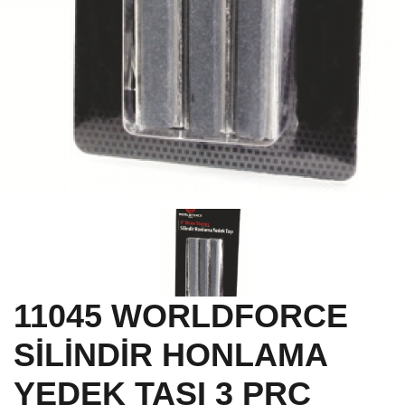
11045 WORLDFORCE
SİLİNDİR HONLAMA
YEDEK TAŞI 3 PRC