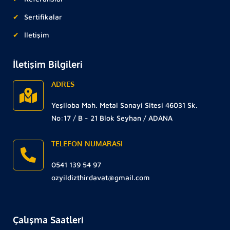
Sertifikalar
İletişim
İletişim Bilgileri
ADRES
Yeşiloba Mah. Metal Sanayi Sitesi 46031 Sk.
No:17 / B - 21 Blok Seyhan / ADANA
TELEFON NUMARASI
0541 139 54 97
ozyildizthirdavat@gmail.com
Çalışma Saatleri