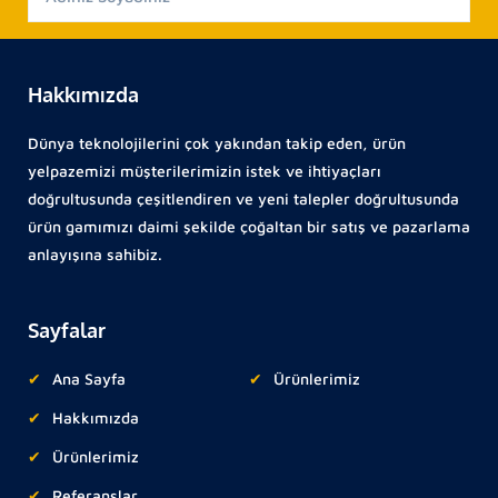
Hakkımızda
Dünya teknolojilerini çok yakından takip eden, ürün
yelpazemizi müşterilerimizin istek ve ihtiyaçları
doğrultusunda çeşitlendiren ve yeni talepler doğrultusunda
ürün gamımızı daimi şekilde çoğaltan bir satış ve pazarlama
anlayışına sahibiz.
Sayfalar
Ana Sayfa
Ürünlerimiz
Hakkımızda
Ürünlerimiz
Referanslar