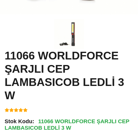
11066 WORLDFORCE
ŞARJLI CEP
LAMBASICOB LEDLİ 3
W
Stok Kodu:
11066 WORLDFORCE ŞARJLI CEP
LAMBASICOB LEDLİ 3 W