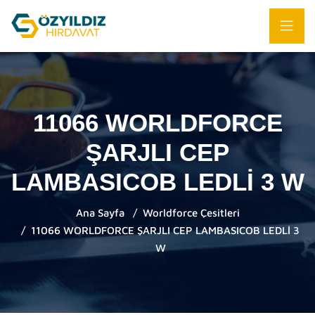
11066 WORLDFORCE
ŞARJLI CEP
LAMBASICOB LEDLİ 3 W
Ana Sayfa
Worldforce Çesitleri
11066 WORLDFORCE ŞARJLI CEP LAMBASICOB LEDLİ 3
W