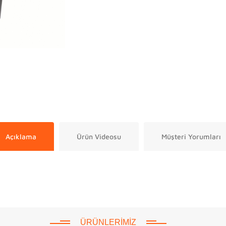
Açıklama
Ürün Videosu
Müşteri Yorumları
ÜRÜNLERIMIZ