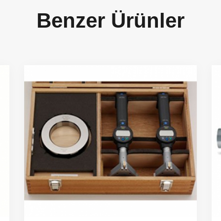
Benzer Ürünler