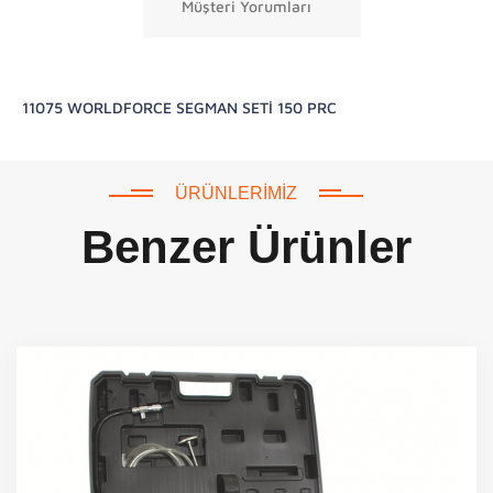
Müşteri Yorumları
11075 WORLDFORCE SEGMAN SETİ 150 PRC
ÜRÜNLERIMIZ
Benzer Ürünler