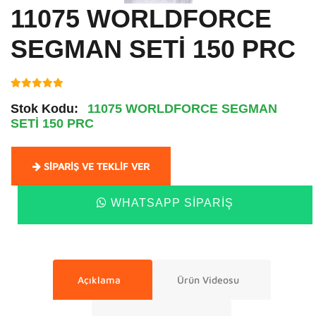
11075 WORLDFORCE
SEGMAN SETİ 150 PRC
Stok Kodu:
11075 WORLDFORCE SEGMAN
SETİ 150 PRC
SIPARIŞ VE TEKLIF VER
WHATSAPP SIPARIŞ
Açıklama
Ürün Videosu