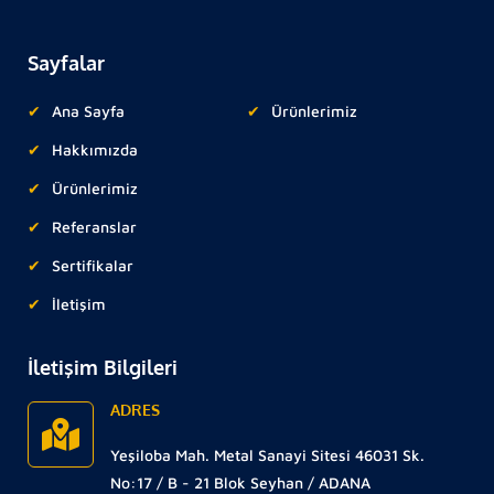
Sayfalar
Ana Sayfa
Ürünlerimiz
Hakkımızda
Ürünlerimiz
Referanslar
Sertifikalar
İletişim
İletişim Bilgileri
ADRES
Yeşiloba Mah. Metal Sanayi Sitesi 46031 Sk.
No:17 / B - 21 Blok Seyhan / ADANA