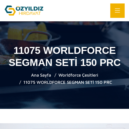
11075 WORLDFORCE
SEGMAN SETİ 150 PRC
Ana Sayfa
Worldforce Çesitleri
11075 WORLDFORCE SEGMAN SETİ 150 PRC