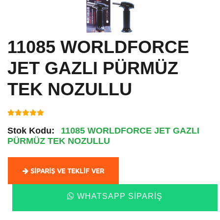
11085 WORLDFORCE
JET GAZLI PÜRMÜZ
TEK NOZULLU
Stok Kodu:
11085 WORLDFORCE JET GAZLI
PÜRMÜZ TEK NOZULLU
SIPARIŞ VE TEKLIF VER
WHATSAPP SIPARIŞ