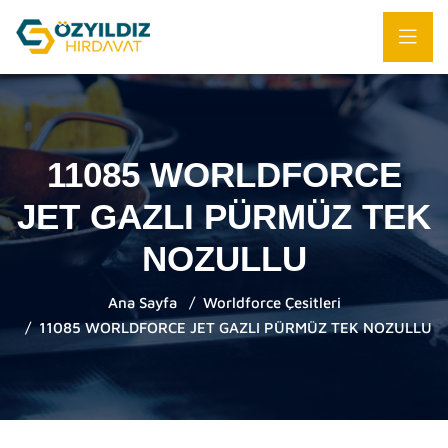
11085 WORLDFORCE
JET GAZLI PÜRMÜZ TEK
NOZULLU
Ana Sayfa
Worldforce Çesitleri
11085 WORLDFORCE JET GAZLI PÜRMÜZ TEK NOZULLU