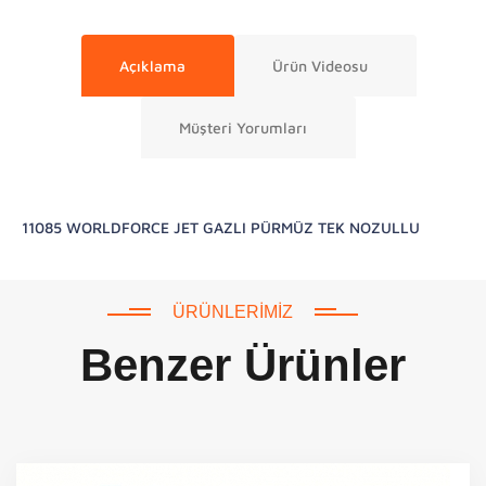
Açıklama
Ürün Videosu
Müşteri Yorumları
11085 WORLDFORCE JET GAZLI PÜRMÜZ TEK NOZULLU
ÜRÜNLERIMIZ
Benzer Ürünler