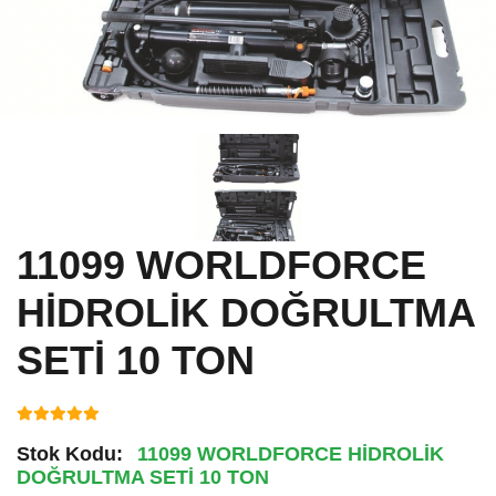
11099 WORLDFORCE
HİDROLİK DOĞRULTMA
SETİ 10 TON
Stok Kodu:
11099 WORLDFORCE HİDROLİK
DOĞRULTMA SETİ 10 TON