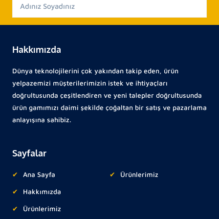
Hakkımızda
Dünya teknolojilerini çok yakından takip eden, ürün
yelpazemizi müşterilerimizin istek ve ihtiyaçları
doğrultusunda çeşitlendiren ve yeni talepler doğrultusunda
ürün gamımızı daimi şekilde çoğaltan bir satış ve pazarlama
anlayışına sahibiz.
Sayfalar
Ana Sayfa
Ürünlerimiz
Hakkımızda
Ürünlerimiz