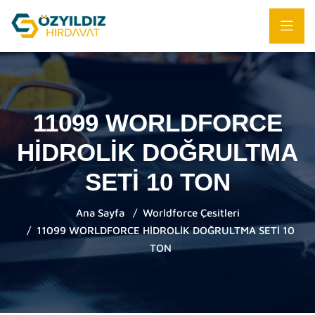
11099 WORLDFORCE
HİDROLİK DOĞRULTMA
SETİ 10 TON
Ana Sayfa
Worldforce Çesitleri
11099 WORLDFORCE HİDROLİK DOĞRULTMA SETİ 10
TON