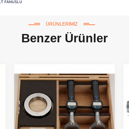
LT FANUSLU
ÜRÜNLERIMIZ
Benzer Ürünler