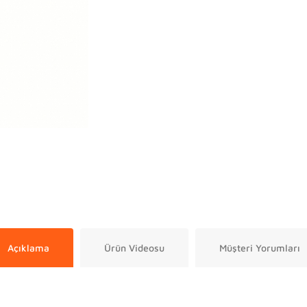
Açıklama
Ürün Videosu
Müşteri Yorumları