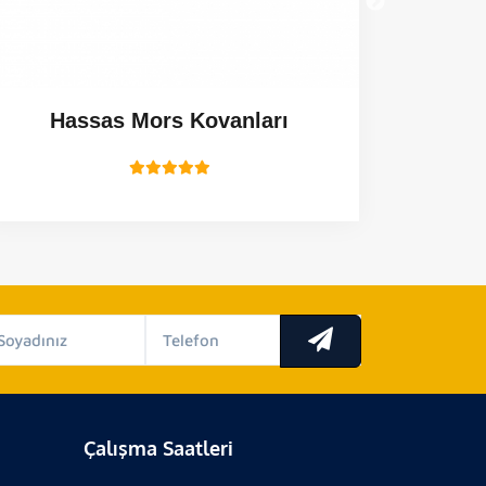
Hassas Mors Kovanları
Çalışma Saatleri