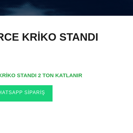
RCE KRİKO STANDI
RİKO STANDI 2 TON KATLANIR
ATSAPP SIPARIŞ