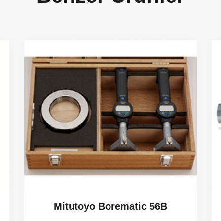
Mitutoyo Borematic 56B