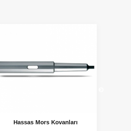
Hassas Mors Kovanları