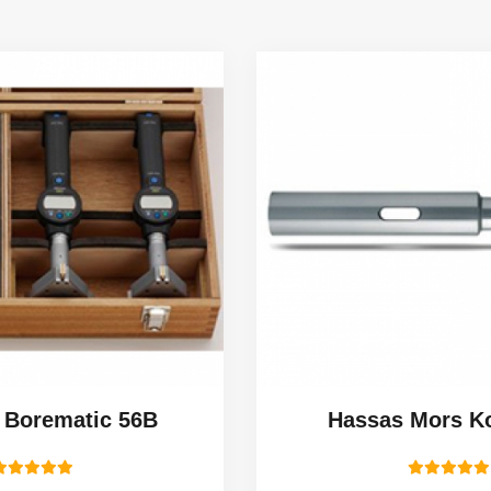
Hassas Mors Kovanları