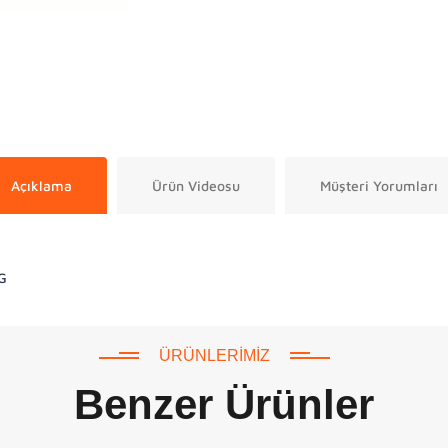
Açıklama
Ürün Videosu
Müşteri Yorumları
G
ÜRÜNLERIMIZ
Benzer Ürünler