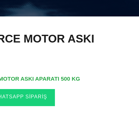
RCE MOTOR ASKI
OTOR ASKI APARATI 500 KG
ATSAPP SIPARIŞ