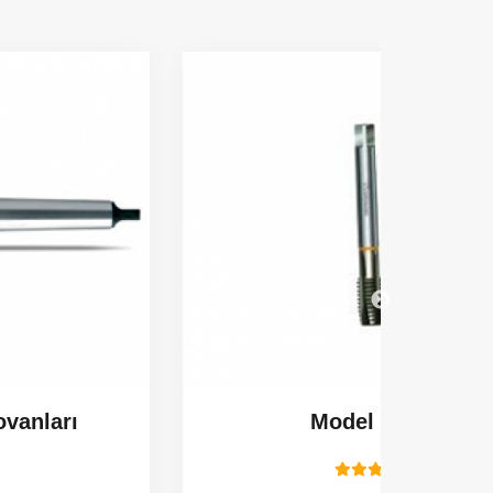
Model No 29