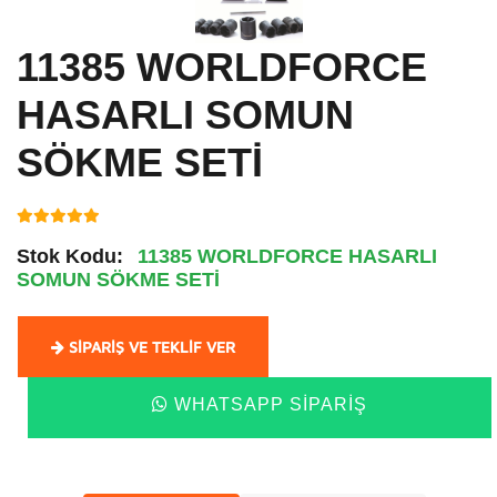
11385 WORLDFORCE
HASARLI SOMUN
SÖKME SETİ
Stok Kodu:
11385 WORLDFORCE HASARLI
SOMUN SÖKME SETİ
SIPARIŞ VE TEKLIF VER
WHATSAPP SIPARIŞ