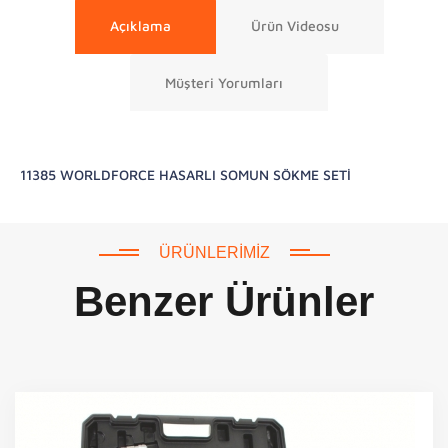
Açıklama
Ürün Videosu
Müşteri Yorumları
11385 WORLDFORCE HASARLI SOMUN SÖKME SETİ
ÜRÜNLERIMIZ
Benzer Ürünler