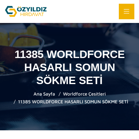
11385 WORLDFORCE
HASARLI SOMUN
SÖKME SETİ
Ana Sayfa
Worldforce Çesitleri
11385 WORLDFORCE HASARLI SOMUN SÖKME SETİ