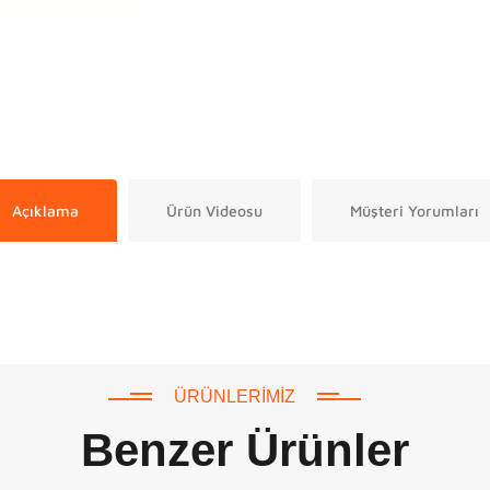
Açıklama
Ürün Videosu
Müşteri Yorumları
ÜRÜNLERIMIZ
Benzer Ürünler