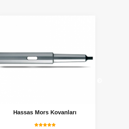
Hassas Mors Kovanları