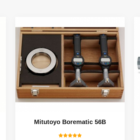
Mitutoyo Borematic 56B