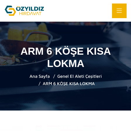
ARM 6 KÖŞE KISA
LOKMA
Ana Sayfa
Genel El Aleti Çeşitleri
ARM 6 KÖŞE KISA LOKMA