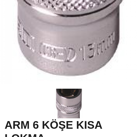
ARM 6 KÖŞE KISA