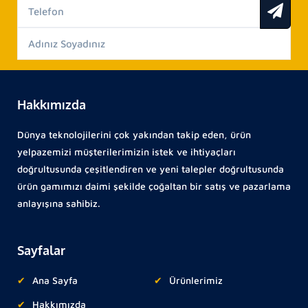
Hakkımızda
Dünya teknolojilerini çok yakından takip eden, ürün
yelpazemizi müşterilerimizin istek ve ihtiyaçları
doğrultusunda çeşitlendiren ve yeni talepler doğrultusunda
ürün gamımızı daimi şekilde çoğaltan bir satış ve pazarlama
anlayışına sahibiz.
Sayfalar
Ana Sayfa
Ürünlerimiz
Hakkımızda