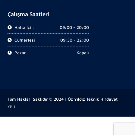
Çalışma Saatleri
Hafta İçi :
09:00 - 20:00
Cumartesi :
09:30 - 22:00
Pazar
Kapalı
Tüm Hakları Saklıdır © 2024 | Öz Yıldız Teknik Hırdavat
YBH