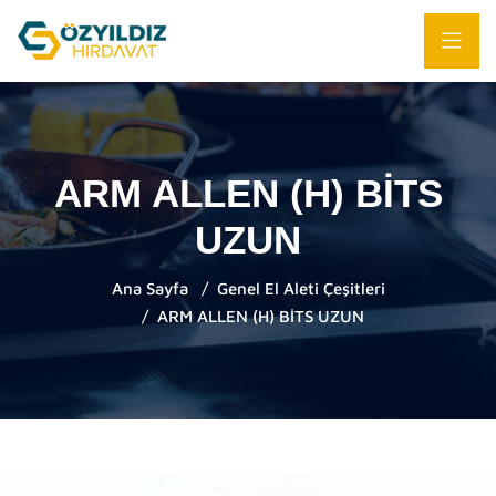
ARM ALLEN (H) BİTS
UZUN
Ana Sayfa
Genel El Aleti Çeşitleri
ARM ALLEN (H) BİTS UZUN