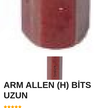
ARM ALLEN (H) BİTS
UZUN