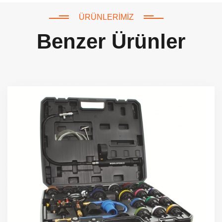
ÜRÜNLERIMIZ
Benzer Ürünler