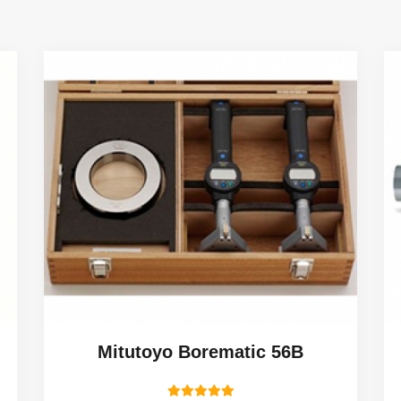
Mitutoyo Borematic 56B