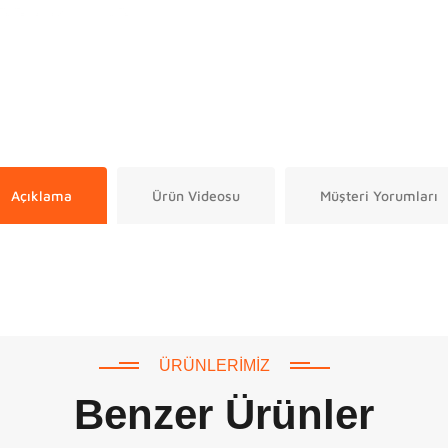
Açıklama
Ürün Videosu
Müşteri Yorumları
ÜRÜNLERIMIZ
Benzer Ürünler