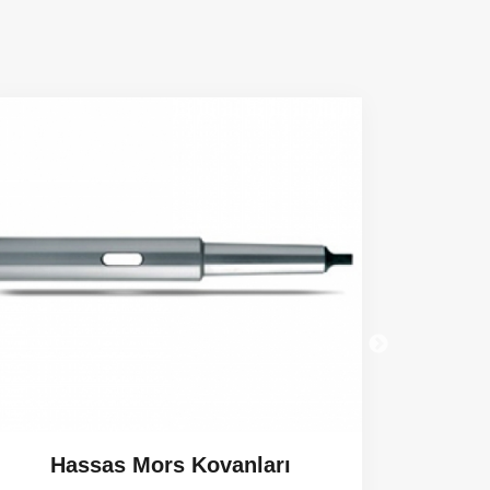
Hassas Mors Kovanları