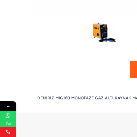
DEMİRİZ MIG160 MONOFAZE GAZ ALTI KAYNAK M
←
Yaz