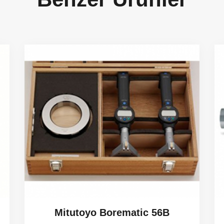
Mitutoyo Borematic 56B