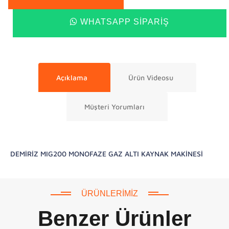
WHATSAPP SIPARIŞ
Açıklama
Ürün Videosu
Müşteri Yorumları
DEMİRİZ MIG200 MONOFAZE GAZ ALTI KAYNAK MAKİNESİ
ÜRÜNLERIMIZ
Benzer Ürünler