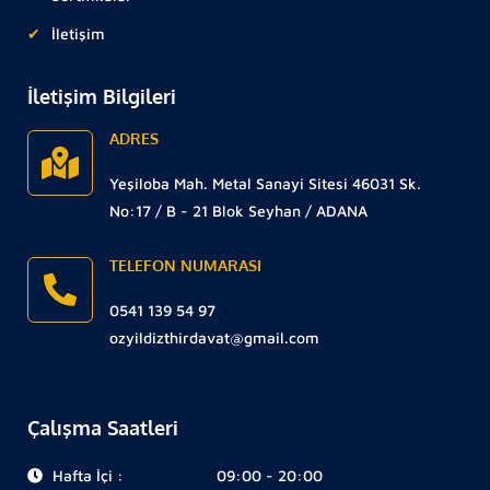
İletişim
İletişim Bilgileri
ADRES
Yeşiloba Mah. Metal Sanayi Sitesi 46031 Sk.
No:17 / B - 21 Blok Seyhan / ADANA
TELEFON NUMARASI
0541 139 54 97
ozyildizthirdavat@gmail.com
Çalışma Saatleri
Hafta İçi :
09:00 - 20:00