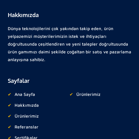
Hakkımızda
Dünya teknolojilerini çok yakından takip eden, ürün
yelpazemizi müşterilerimizin istek ve ihtiyaçları
doğrultusunda çeşitlendiren ve yeni talepler doğrultusunda
ürün gamımızı daimi şekilde çoğaltan bir satış ve pazarlama
anlayışına sahibiz.
Sayfalar
Ana Sayfa
Ürünlerimiz
Hakkımızda
Ürünlerimiz
Referanslar
Sertifikalar