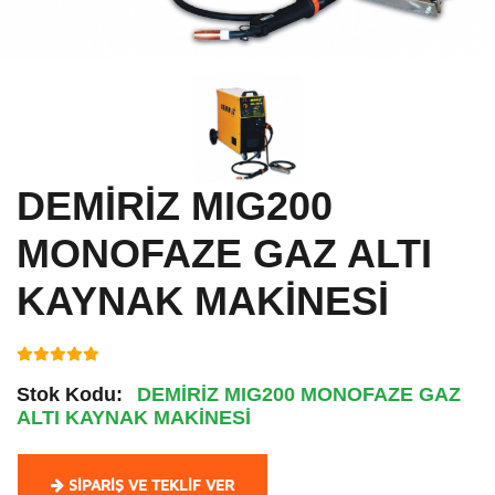
DEMİRİZ MIG200
MONOFAZE GAZ ALTI
KAYNAK MAKİNESİ
Stok Kodu:
DEMİRİZ MIG200 MONOFAZE GAZ
ALTI KAYNAK MAKİNESİ
SIPARIŞ VE TEKLIF VER