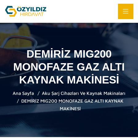
DEMİRİZ MIG200
MONOFAZE GAZ ALTI
KAYNAK MAKİNESİ
Ana Sayfa
Aku Şarj Cihazları Ve Kaynak Makinaları
DEMİRİZ MIG200 MONOFAZE GAZ ALTI KAYNAK
MAKİNESİ