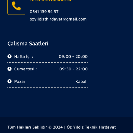
0541 139 54 97
ozyildizthirdavat@gmail.com
Çalışma Saatleri
Hafta İçi :
09:00 - 20:00
Cumartesi :
09:30 - 22:00
Pazar
Kapalı
Tüm Hakları Saklıdır © 2024 | Öz Yıldız Teknik Hırdavat