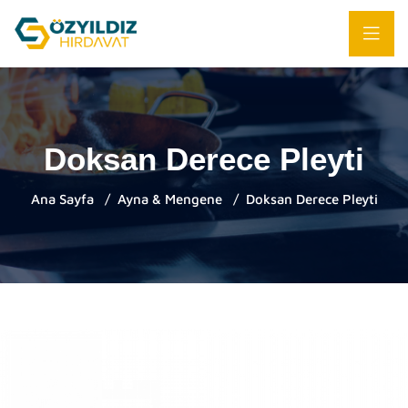
Doksan Derece Pleyti
Ana Sayfa
Ayna & Mengene
Doksan Derece Pleyti