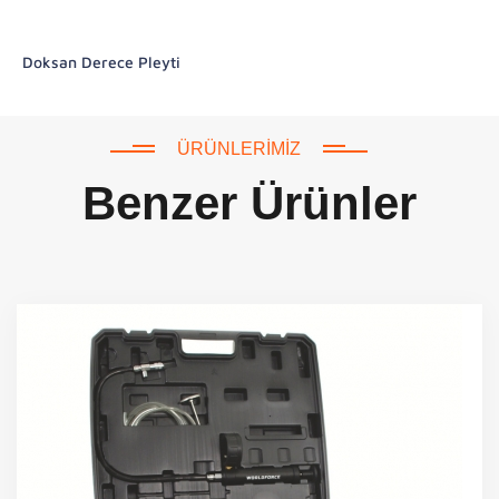
Doksan Derece Pleyti
ÜRÜNLERIMIZ
Benzer Ürünler