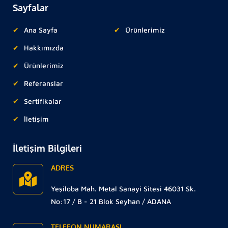
Sayfalar
Ana Sayfa
Ürünlerimiz
Hakkımızda
Ürünlerimiz
Referanslar
Sertifikalar
İletişim
İletişim Bilgileri
ADRES
Yeşiloba Mah. Metal Sanayi Sitesi 46031 Sk.
No:17 / B - 21 Blok Seyhan / ADANA
TELEFON NUMARASI