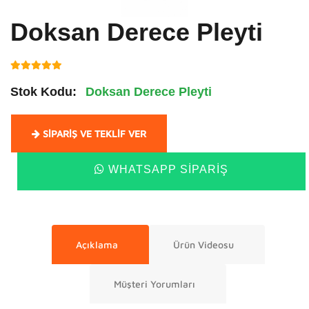
Doksan Derece Pleyti
Stok Kodu:
Doksan Derece Pleyti
SIPARIŞ VE TEKLIF VER
WHATSAPP SIPARIŞ
Açıklama
Ürün Videosu
Müşteri Yorumları