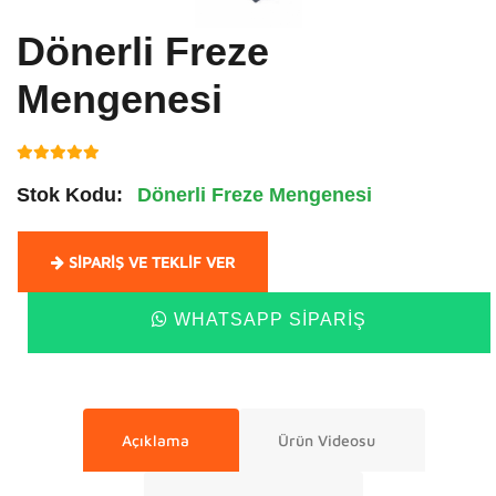
Dönerli Freze
Mengenesi
Stok Kodu:
Dönerli Freze Mengenesi
SIPARIŞ VE TEKLIF VER
WHATSAPP SIPARIŞ
Açıklama
Ürün Videosu