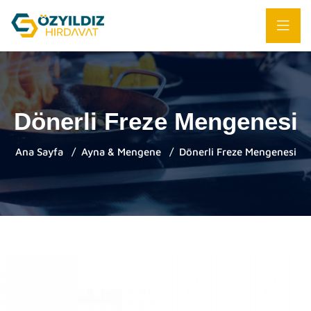
Dönerli Freze Mengenesi
Ana Sayfa
Ayna & Mengene
Dönerli Freze Mengenesi