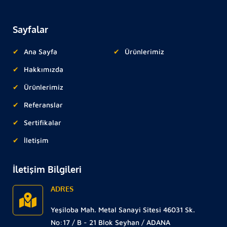
Sayfalar
Ana Sayfa
Ürünlerimiz
Hakkımızda
Ürünlerimiz
Referanslar
Sertifikalar
İletişim
İletişim Bilgileri
ADRES
Yeşiloba Mah. Metal Sanayi Sitesi 46031 Sk.
No:17 / B - 21 Blok Seyhan / ADANA