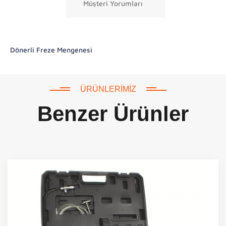
Müşteri Yorumları
Dönerli Freze Mengenesi
ÜRÜNLERIMIZ
Benzer Ürünler