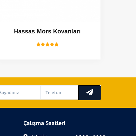
Hassas Mors Kovanları
Çalışma Saatleri