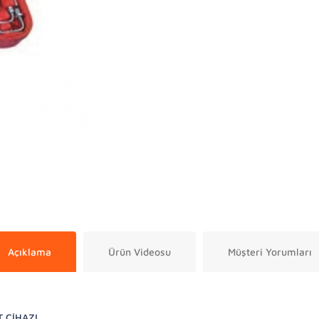
Açıklama
Ürün Videosu
Müşteri Yorumları
 CİHAZI