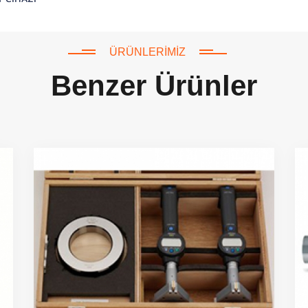
ÜRÜNLERIMIZ
Benzer Ürünler