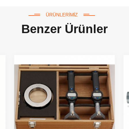
ÜRÜNLERIMIZ
Benzer Ürünler