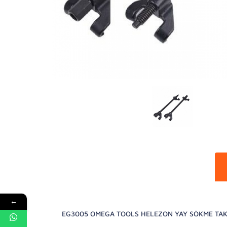
←
EG3005 OMEGA TOOLS HELEZON YAY SÖKME TAK