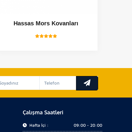
Hassas Mors Kovanları
Çalışma Saatleri
Hafta İçi :
09:00 - 20:00