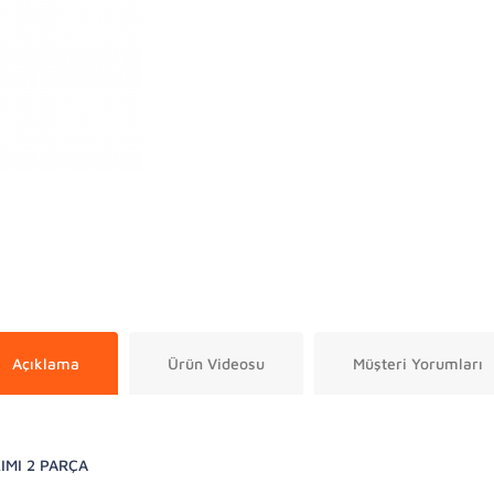
Açıklama
Ürün Videosu
Müşteri Yorumları
IMI 2 PARÇA