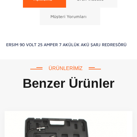
Müşteri Yorumları
ERSIM 90 VOLT 25 AMPER 7 AKÜLÜK AKÜ ŞARJ REDRESÖRÜ
ÜRÜNLERIMIZ
Benzer Ürünler