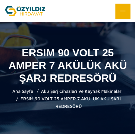
ERSIM 90 VOLT 25
AMPER 7 AKÜLÜK AKÜ
ŞARJ REDRESÖRÜ
Ana Sayfa
Aku Şarj Cihazları Ve Kaynak Makinaları
ERSIM 90 VOLT 25 AMPER 7 AKÜLÜK AKÜ ŞARJ
REDRESÖRÜ