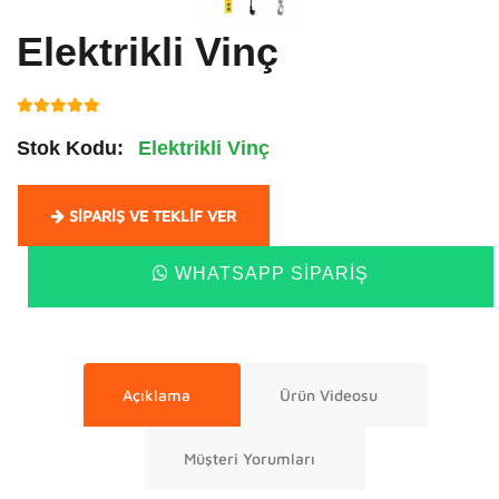
Elektrikli Vinç
Stok Kodu:
Elektrikli Vinç
SIPARIŞ VE TEKLIF VER
WHATSAPP SIPARIŞ
Açıklama
Ürün Videosu
Müşteri Yorumları