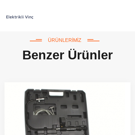
Elektrikli Vinç
ÜRÜNLERIMIZ
Benzer Ürünler