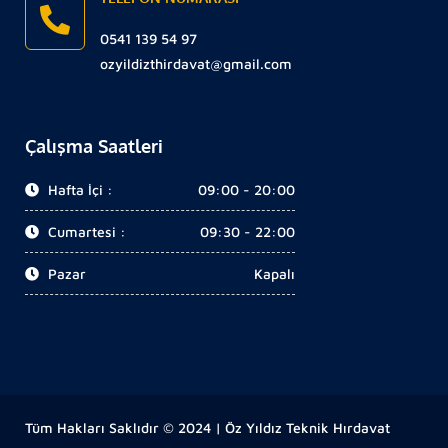
0541 139 54 97
ozyildizthirdavat@gmail.com
Çalışma Saatleri
Hafta İçi :
09:00 - 20:00
Cumartesi :
09:30 - 22:00
Pazar
Kapalı
Tüm Hakları Saklıdır © 2024 | Öz Yıldız Teknik Hırdavat