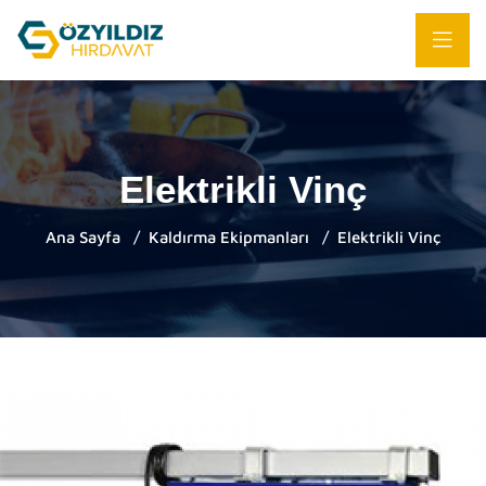
Elektrikli Vinç
Ana Sayfa
Kaldırma Ekipmanları
Elektrikli Vinç