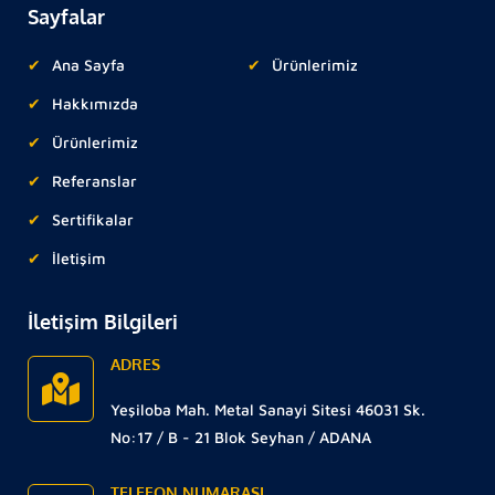
Sayfalar
Ana Sayfa
Ürünlerimiz
Hakkımızda
Ürünlerimiz
Referanslar
Sertifikalar
İletişim
İletişim Bilgileri
ADRES
Yeşiloba Mah. Metal Sanayi Sitesi 46031 Sk.
No:17 / B - 21 Blok Seyhan / ADANA
TELEFON NUMARASI