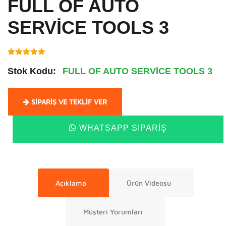
FULL OF AUTO
SERVİCE TOOLS 3
Stok Kodu:
FULL OF AUTO SERVİCE TOOLS 3
SIPARIŞ VE TEKLIF VER
WHATSAPP SIPARIŞ
Açıklama
Ürün Videosu
Müşteri Yorumları