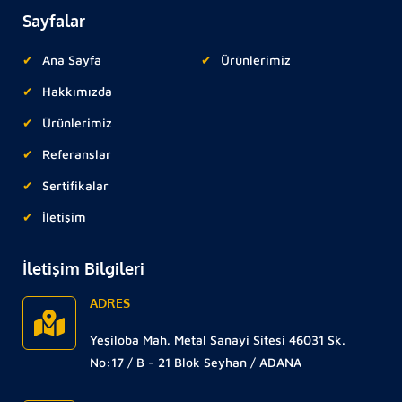
Sayfalar
Ana Sayfa
Ürünlerimiz
Hakkımızda
Ürünlerimiz
Referanslar
Sertifikalar
İletişim
İletişim Bilgileri
ADRES
Yeşiloba Mah. Metal Sanayi Sitesi 46031 Sk.
No:17 / B - 21 Blok Seyhan / ADANA