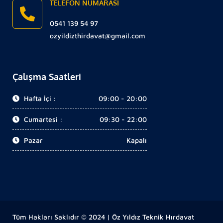
TELEFON NUMARASI
0541 139 54 97
ozyildizthirdavat@gmail.com
Çalışma Saatleri
Hafta İçi :
09:00 - 20:00
Cumartesi :
09:30 - 22:00
Pazar
Kapalı
Tüm Hakları Saklıdır © 2024 | Öz Yıldız Teknik Hırdavat