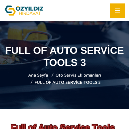
FULL OF AUTO SERVİCE
TOOLS 3
Ana Sayfa
Oto Servis Ekipmanları
FULL OF AUTO SERVİCE TOOLS 3