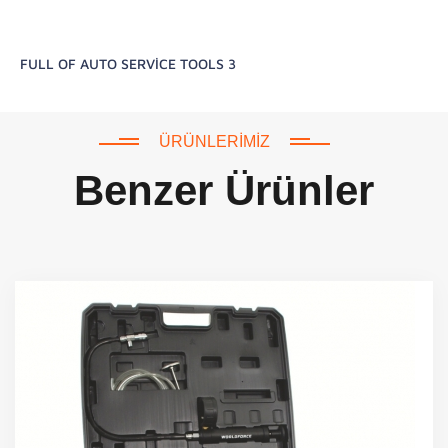
FULL OF AUTO SERVİCE TOOLS 3
ÜRÜNLERIMIZ
Benzer Ürünler