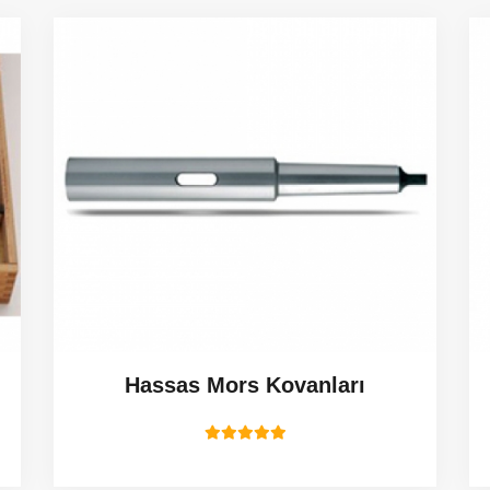
Hassas Mors Kovanları