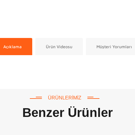
Açıklama
Ürün Videosu
Müşteri Yorumları
ÜRÜNLERIMIZ
Benzer Ürünler