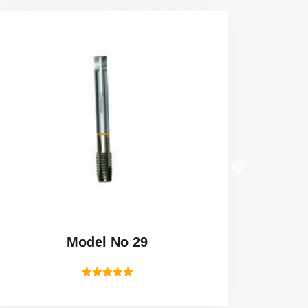
Model No 29