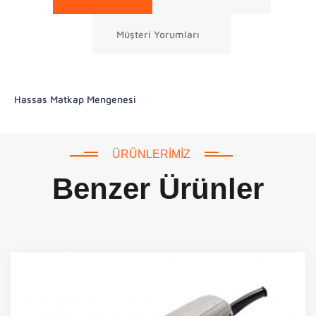
Müşteri Yorumları
Hassas Matkap Mengenesi
ÜRÜNLERIMIZ
Benzer Ürünler