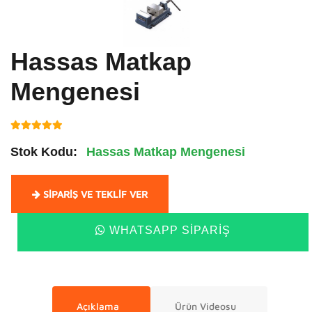
Hassas Matkap
Mengenesi
Stok Kodu:
Hassas Matkap Mengenesi
SIPARIŞ VE TEKLIF VER
WHATSAPP SIPARIŞ
Açıklama
Ürün Videosu