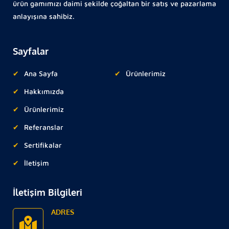
ürün gamımızı daimi şekilde çoğaltan bir satış ve pazarlama
anlayışına sahibiz.
Sayfalar
Ana Sayfa
Ürünlerimiz
Hakkımızda
Ürünlerimiz
Referanslar
Sertifikalar
İletişim
İletişim Bilgileri
ADRES