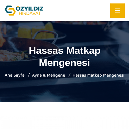
Hassas Matkap
Mengenesi
Ana Sayfa
Ayna & Mengene
Hassas Matkap Mengenesi