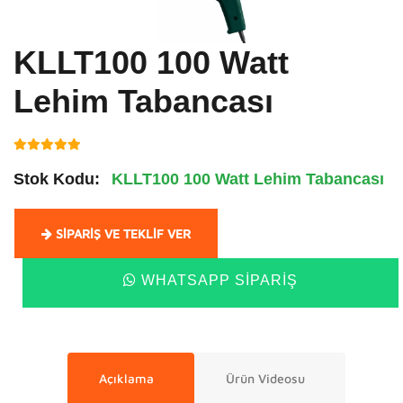
KLLT100 100 Watt
Lehim Tabancası
Stok Kodu:
KLLT100 100 Watt Lehim Tabancası
SIPARIŞ VE TEKLIF VER
WHATSAPP SIPARIŞ
Açıklama
Ürün Videosu