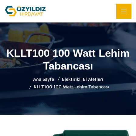
KLLT100 100 Watt Lehim
Tabancası
Ana Sayfa
Elektirikli El Aletleri
KLLT100 100 Watt Lehim Tabancası