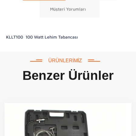
Müşteri Yorumları
KLLT100 100 Watt Lehim Tabancası
ÜRÜNLERIMIZ
Benzer Ürünler