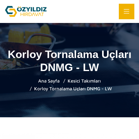
Korloy Tornalama Uçları
DNMG - LW
Ana Sayfa
Kesici Takımları
Korloy Tornalama Uçları DNMG - LW