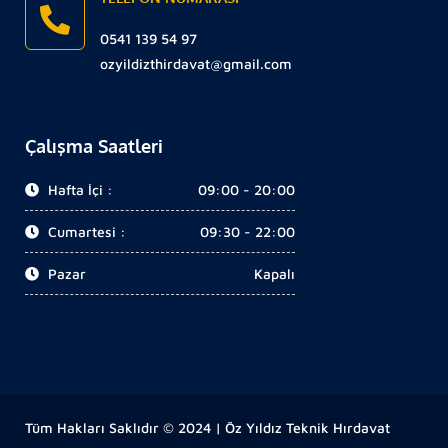
0541 139 54 97
ozyildizthirdavat@gmail.com
Çalışma Saatleri
Hafta İçi :
09:00 - 20:00
Cumartesi :
09:30 - 22:00
Pazar
Kapalı
Tüm Hakları Saklıdır © 2024 | Öz Yıldız Teknik Hırdavat