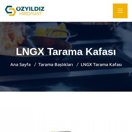
LNGX Tarama Kafası
Ana Sayfa
Tarama Başlıkları
LNGX Tarama Kafası