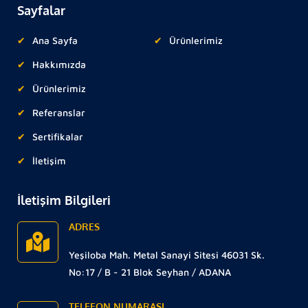
Sayfalar
Ana Sayfa
Ürünlerimiz
Hakkımızda
Ürünlerimiz
Referanslar
Sertifikalar
İletişim
İletişim Bilgileri
ADRES
Yeşiloba Mah. Metal Sanayi Sitesi 46031 Sk.
No:17 / B - 21 Blok Seyhan / ADANA
TELEFON NUMARASI