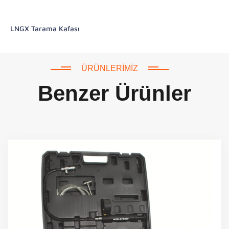
LNGX Tarama Kafası
ÜRÜNLERIMIZ
Benzer Ürünler