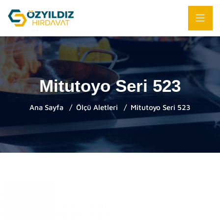
Mitutoyo Seri 523
Ana Sayfa
Ölçü Aletleri
Mitutoyo Seri 523