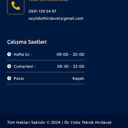
0541 139 54 97
ozyildizthirdavat@gmail.com
Çalışma Saatleri
Hafta İçi :
09:00 - 20:00
Cumartesi :
09:30 - 22:00
Pazar
Kapalı
Tüm Hakları Saklıdır © 2024 | Öz Yıldız Teknik Hırdavat