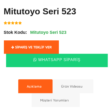
Mitutoyo Seri 523
Stok Kodu:
Mitutoyo Seri 523
SIPARIŞ VE TEKLIF VER
WHATSAPP SIPARIŞ
Açıklama
Ürün Videosu
Müşteri Yorumları