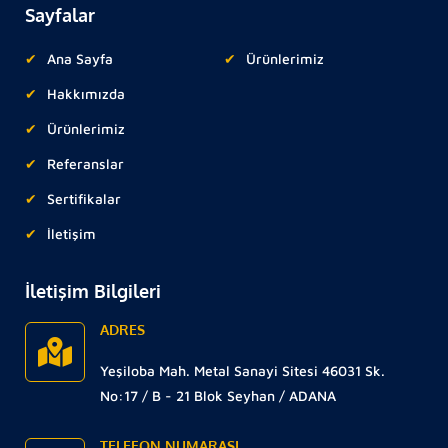
Sayfalar
Ana Sayfa
Ürünlerimiz
Hakkımızda
Ürünlerimiz
Referanslar
Sertifikalar
İletişim
İletişim Bilgileri
ADRES
Yeşiloba Mah. Metal Sanayi Sitesi 46031 Sk.
No:17 / B - 21 Blok Seyhan / ADANA
TELEFON NUMARASI