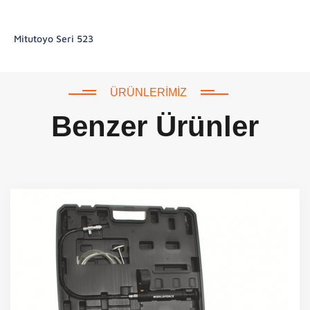
Mitutoyo Seri 523
ÜRÜNLERIMIZ
Benzer Ürünler