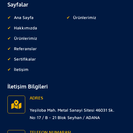
Sayfalar
Ana Sayfa
Ürünlerimiz
Hakkımızda
Ürünlerimiz
Referanslar
Sertifikalar
İletişim
İletişim Bilgileri
ADRES
Yeşiloba Mah. Metal Sanayi Sitesi 46031 Sk.
No:17 / B - 21 Blok Seyhan / ADANA
TELEFON NUMARASI