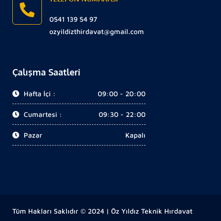
0541 139 54 97
ozyildizthirdavat@gmail.com
Çalışma Saatleri
Hafta İçi :
09:00 - 20:00
Cumartesi :
09:30 - 22:00
Pazar
Kapalı
Tüm Hakları Saklıdır © 2024 | Öz Yıldız Teknik Hırdavat