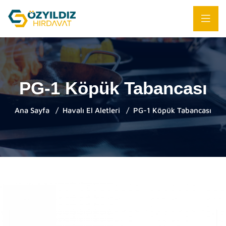
PG-1 Köpük Tabancası
Ana Sayfa
Havalı El Aletleri
PG-1 Köpük Tabancası