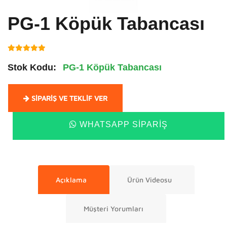
PG-1 Köpük Tabancası
Stok Kodu:
PG-1 Köpük Tabancası
SIPARIŞ VE TEKLIF VER
WHATSAPP SIPARIŞ
Açıklama
Ürün Videosu
Müşteri Yorumları