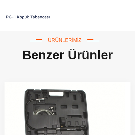
PG-1 Köpük Tabancası
ÜRÜNLERIMIZ
Benzer Ürünler