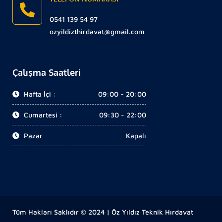
0541 139 54 97
ozyildizthirdavat@gmail.com
Çalışma Saatleri
Hafta İçi :
09:00 - 20:00
Cumartesi :
09:30 - 22:00
Pazar
Kapalı
Tüm Hakları Saklıdır © 2024 | Öz Yıldız Teknik Hırdavat