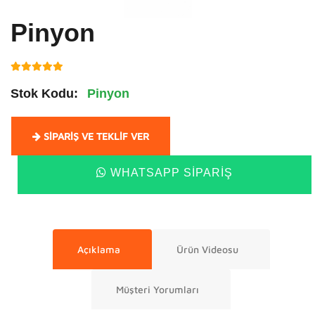
Pinyon
Stok Kodu:
Pinyon
SIPARIŞ VE TEKLIF VER
WHATSAPP SIPARIŞ
Açıklama
Ürün Videosu
Müşteri Yorumları