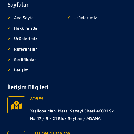
Sayfalar
Ana Sayfa
Ürünlerimiz
Hakkımızda
Ürünlerimiz
Referanslar
Sertifikalar
İletişim
İletişim Bilgileri
ADRES
Yeşiloba Mah. Metal Sanayi Sitesi 46031 Sk.
No:17 / B - 21 Blok Seyhan / ADANA
TELEFON NUMARASI