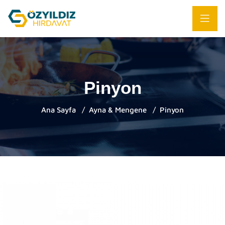
Pinyon
Ana Sayfa
Ayna & Mengene
Pinyon