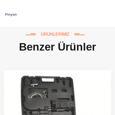
Pinyon
ÜRÜNLERIMIZ
Benzer Ürünler