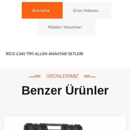
Açıklama
Ürün Videosu
Müşteri Yorumları
RİCO ÇAKI TİPİ ALLEN ANAHTAR SETLERİ
ÜRÜNLERIMIZ
Benzer Ürünler