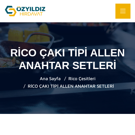
RİCO ÇAKI TİPİ ALLEN
ANAHTAR SETLERİ
Ana Sayfa
Rico Çesitleri
RİCO ÇAKI TİPİ ALLEN ANAHTAR SETLERİ