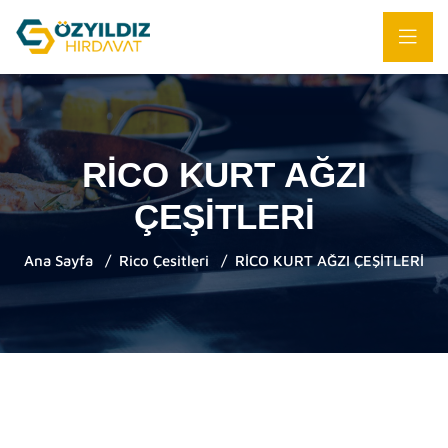
RİCO KURT AĞZI
ÇEŞİTLERİ
Ana Sayfa
Rico Çesitleri
RİCO KURT AĞZI ÇEŞİTLERİ