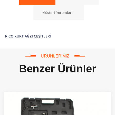
Müşteri Yorumları
RİCO KURT AĞZI ÇEŞİTLERİ
ÜRÜNLERIMIZ
Benzer Ürünler