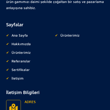
ürün gamımızı daimi şekilde çoğaltan bir satış ve pazarlama
anlayışına sahibiz.
Sayfalar
Ana Sayfa
Ürünlerimiz
Hakkımızda
Ürünlerimiz
Referanslar
Sertifikalar
İletişim
İletişim Bilgileri
ADRES