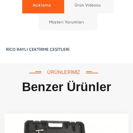
Açıklama
Ürün Videosu
Müşteri Yorumları
RİCO RAYLI ÇEKTİRME ÇEŞİTLERİ
ÜRÜNLERIMIZ
Benzer Ürünler