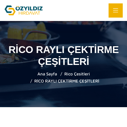
RİCO RAYLI ÇEKTİRME
ÇEŞİTLERİ
Ana Sayfa
Rico Çesitleri
RİCO RAYLI ÇEKTİRME ÇEŞİTLERİ