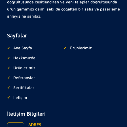
doğrultusunda çeşitlendiren ve yeni talepler doğrultusunda
ürün gamımızı daimi şekilde çoğaltan bir satış ve pazarlama
anlayışına sahibiz.
Sayfalar
Ana Sayfa
Ürünlerimiz
Hakkımızda
Ürünlerimiz
Referanslar
Sertifikalar
İletişim
İletişim Bilgileri
ADRES