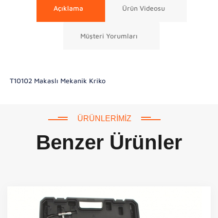
Açıklama
Ürün Videosu
Müşteri Yorumları
T10102 Makaslı Mekanik Kriko
ÜRÜNLERIMIZ
Benzer Ürünler