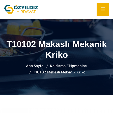
T10102 Makaslı Mekanik
Kriko
Ana Sayfa
Kaldırma Ekipmanları
T10102 Makaslı Mekanik Kriko