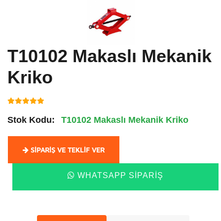
T10102 Makaslı Mekanik
Kriko
Stok Kodu:
T10102 Makaslı Mekanik Kriko
SIPARIŞ VE TEKLIF VER
WHATSAPP SIPARIŞ