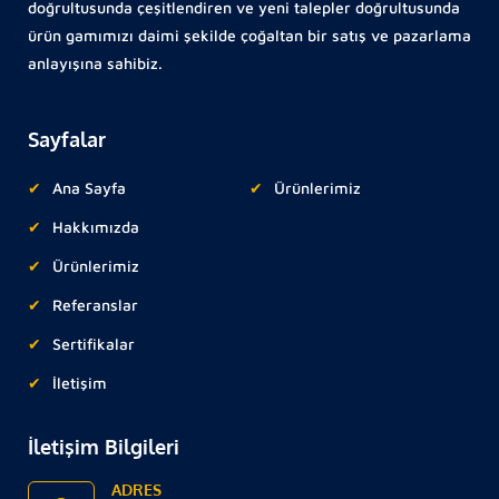
doğrultusunda çeşitlendiren ve yeni talepler doğrultusunda
ürün gamımızı daimi şekilde çoğaltan bir satış ve pazarlama
anlayışına sahibiz.
Sayfalar
Ana Sayfa
Ürünlerimiz
Hakkımızda
Ürünlerimiz
Referanslar
Sertifikalar
İletişim
İletişim Bilgileri
ADRES