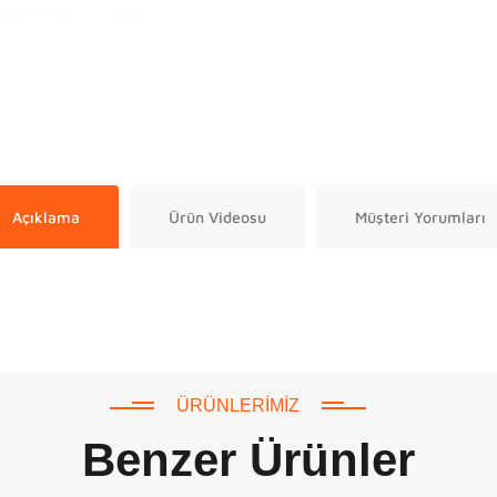
Açıklama
Ürün Videosu
Müşteri Yorumları
ÜRÜNLERIMIZ
Benzer Ürünler