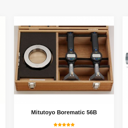
Mitutoyo Borematic 56B