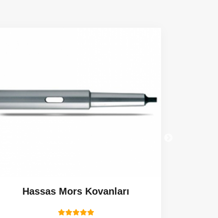
Hassas Mors Kovanları