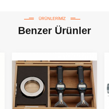
ÜRÜNLERIMIZ
Benzer Ürünler