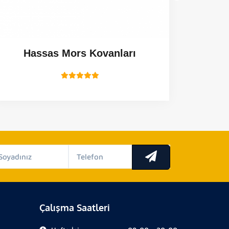
Hassas Mors Kovanları
Çalışma Saatleri