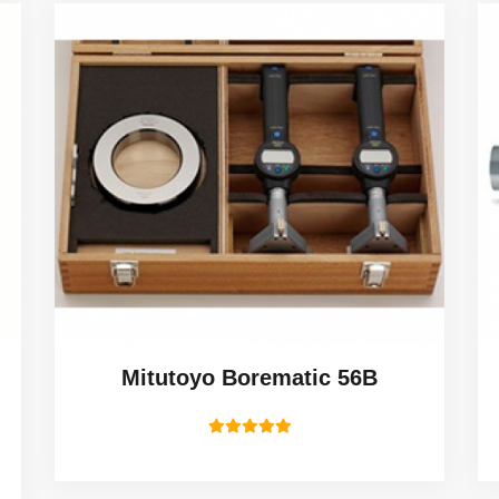
Mitutoyo Borematic 56B