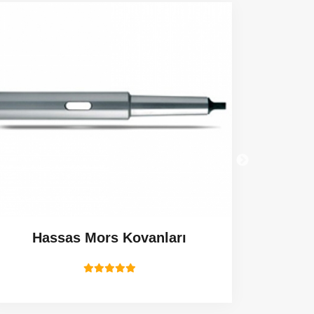
Hassas Mors Kovanları