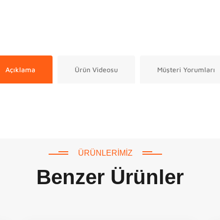
Açıklama
Ürün Videosu
Müşteri Yorumları
ÜRÜNLERIMIZ
Benzer Ürünler