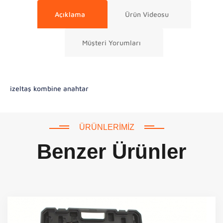
Açıklama
Ürün Videosu
Müşteri Yorumları
izeltaş kombine anahtar
ÜRÜNLERIMIZ
Benzer Ürünler