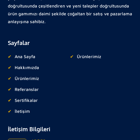
doğrultusunda çeşitlendiren ve yeni talepler doğrultusunda
ürün gamımızı daimi şekilde çoğaltan bir satış ve pazarlama
anlayışına sahibiz.
Sayfalar
Ana Sayfa
Ürünlerimiz
Hakkımızda
Ürünlerimiz
Referanslar
Sertifikalar
İletişim
İletişim Bilgileri