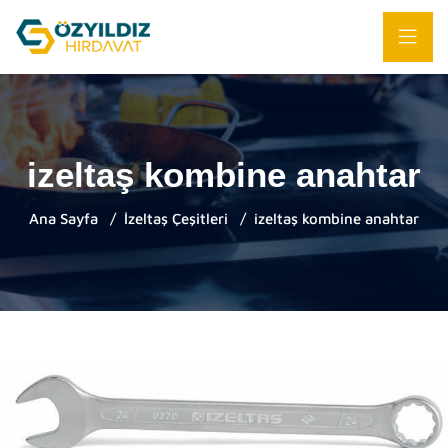
izeltaş kombine anahtar
Ana Sayfa
İzeltaş Çeşitleri
izeltaş kombine anahtar