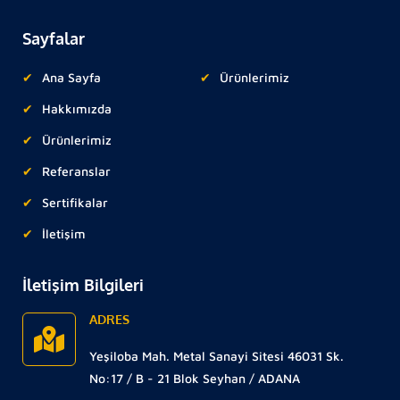
Sayfalar
Ana Sayfa
Ürünlerimiz
Hakkımızda
Ürünlerimiz
Referanslar
Sertifikalar
İletişim
İletişim Bilgileri
ADRES
Yeşiloba Mah. Metal Sanayi Sitesi 46031 Sk.
No:17 / B - 21 Blok Seyhan / ADANA