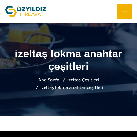
izeltaş lokma anahtar
çeşitleri
Ana Sayfa
İzeltaş Çeşitleri
izeltaş lokma anahtar çeşitleri