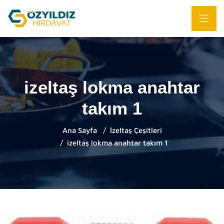
izeltaş lokma anahtar
takım 1
Ana Sayfa
İzeltaş Çeşitleri
izeltaş lokma anahtar takım 1