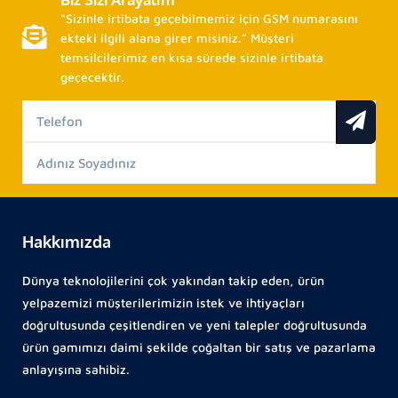
“Sizinle irtibata geçebilmemiz için GSM numarasını
ekteki ilgili alana girer misiniz.” Müşteri
temsilcilerimiz en kısa sürede sizinle irtibata
geçecektir.
Hakkımızda
Dünya teknolojilerini çok yakından takip eden, ürün
yelpazemizi müşterilerimizin istek ve ihtiyaçları
doğrultusunda çeşitlendiren ve yeni talepler doğrultusunda
ürün gamımızı daimi şekilde çoğaltan bir satış ve pazarlama
anlayışına sahibiz.